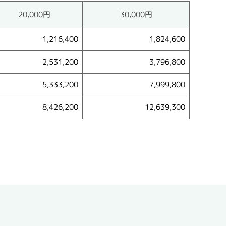
20,000円
30,000円
1,216,400
1,824,600
2,531,200
3,796,800
5,333,200
7,999,800
8,426,200
12,639,300