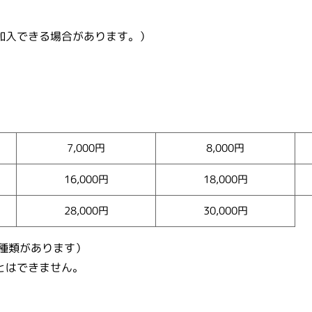
加入できる場合があります。）
7,000円
8,000円
16,000円
18,000円
28,000円
30,000円
の３種類があります）
とはできません。