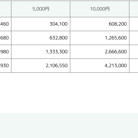
5,000円
10,000円
,460
304,100
608,200
,680
632,800
1,265,600
,980
1,333,300
2,666,600
,930
2,106,550
4,213,000