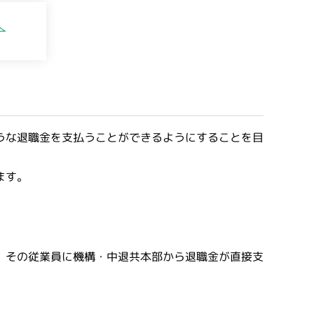
うな退職金を支払うことができるようにすることを目
ます。
、その従業員に機構・中退共本部から退職金が直接支