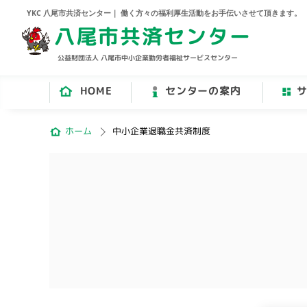
YKC 八尾市共済センター｜ 働く方々の福利厚生活動をお手伝いさせて頂きます。
八尾市共済センター
公益財団法人 八尾市中小企業勤労者福祉サービスセンター
HOME
センターの案内
ホーム
中小企業退職金共済制度