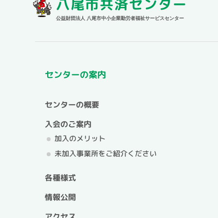
八尾市共済センター
公益財団法人 八尾市中小企業勤労者福祉サービスセンター
センターの案内
センターの概要
入会のご案内
加入のメリット
未加入事業所をご紹介ください
各種様式
情報公開
アクセス