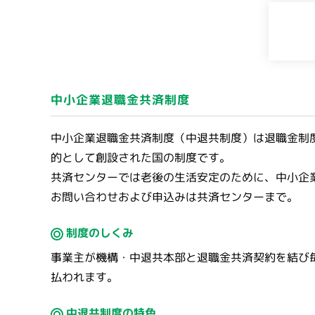
中小企業退職金共済制度
中小企業退職金共済制度（中退共制度）は退職金制
的として創設された国の制度です。
共済センターでは老後の生活安定のために、中小企
お問い合わせおよび申込みは共済センターまで。
制度のしくみ
事業主が機構・中退共本部と退職金共済契約を結び
払われます。
中退共制度の特色