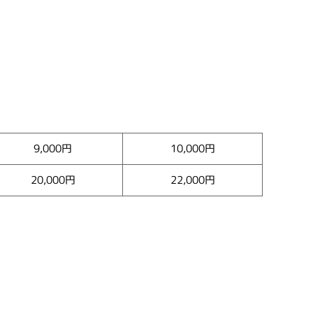
9,000円
10,000円
20,000円
22,000円