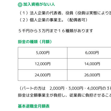
加入資格がない人
（１）法人企業の代表者、役員（役員は実態により
（２）個人企業の事業主。（配偶者可）
５千円から３万円まで１６種類があります
掛金の種類（月額）
5,000円
6,000円
12,000円
14,000円
24,000円
26,000円
（パートの方は 2,000円・3,000円・4,000円
掛金は全額事業主が負担し、従業員に負担させるこ
基本退職金月額表