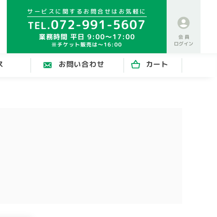
サービスに関するお問合せはお気軽に
072-991-5607
業務時間 平日 9:00～17:00
会 員
ログイン
※チケット販売は～16:00
ス
お問い合わせ
カート