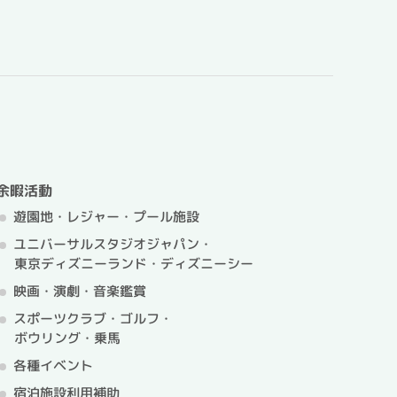
余暇活動
遊園地・レジャー・プール施設
ユニバーサルスタジオジャパン・
東京ディズニーランド・ディズニーシー
映画・演劇・音楽鑑賞
スポーツクラブ・ゴルフ・
ボウリング・乗馬
各種イベント
宿泊施設利用補助