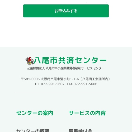
八尾市共済センター
公益財団法人 八尾市中小企業勤労者福祉サービスセンター
〒581-0006 大阪府八尾市清水町1-1-6（八尾商工会議所内）
TEL 072-991-5607 FAX 072-991-5608
センターの案内
サービスの内容
センターの概要
慶弔給付金