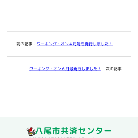
前の記事 -
ワーキング・オン４月号を発行しました！
ワーキング・オン６月号発行しました！
- 次の記事
八尾市共済センター