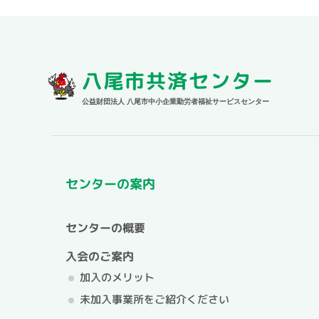
八尾市共済センター
公益財団法人 八尾市中小企業勤労者福祉サービスセンター
センターの案内
センターの概要
入会のご案内
加入のメリット
未加入事業所をご紹介ください