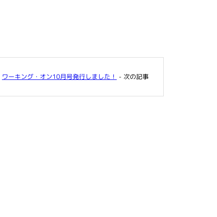
ワーキング・オン10月号発行しました！
- 次の記事