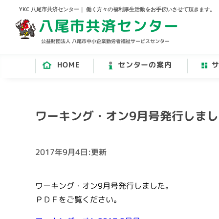
YKC 八尾市共済センター｜ 働く方々の福利厚生活動をお手伝いさせて頂きます。
八尾市共済センター
公益財団法人 八尾市中小企業勤労者福祉サービスセンター
HOME
センターの案内
ワーキング・オン9月号発行しまし
2017年9月4日:更新
ワーキング・オン9月号発行しました。
ＰＤＦをご覧ください。