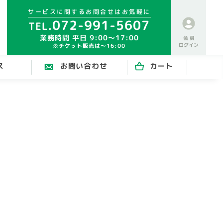
サービスに関するお問合せはお気軽に
072-991-5607
業務時間 平日 9:00～17:00
会 員
ログイン
※チケット販売は～16:00
ス
お問い合わせ
カート