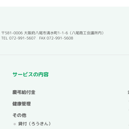
〒581-0006 大阪府八尾市清水町1-1-6（八尾商工会議所内）
TEL 072-991-5607 FAX 072-991-5608
サービスの内容
慶弔給付金
健康管理
その他
貸付（ろうきん）