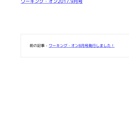
ワーキング・オン2017.9月号
前の記事 -
ワーキング・オン8月号発行しました！