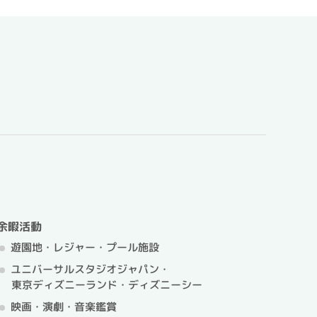
余暇活動
遊園地・レジャー・プール施設
ユニバーサルスタジオジャパン・
東京ディズニーランド・ディズニーシー
映画・演劇・音楽鑑賞