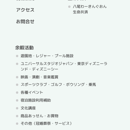
八尾わーきんぐおん
アクセス
生命共済
お問合せ
余暇活動
遊園地・レジャー・プール施設
ユニバーサルスタジオジャパン・
東京ディズニーラ
ンド・ディズニーシー
映画・演劇・音楽鑑賞
スポーツクラブ・ゴルフ・
ボウリング・乗馬
各種イベント
宿泊施設利用補助
文化講座
商品あっせん・お買物
その他（冠婚葬祭・サービス）