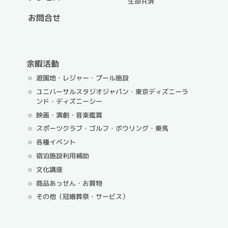
生命共済
お問合せ
余暇活動
遊園地・レジャー・プール施設
ユニバーサルスタジオジャパン・
東京ディズニーラ
ンド・ディズニーシー
映画・演劇・音楽鑑賞
スポーツクラブ・ゴルフ・
ボウリング・乗馬
各種イベント
宿泊施設利用補助
文化講座
商品あっせん・お買物
その他（冠婚葬祭・サービス）