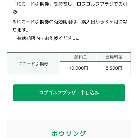
「ICカード引換券」を持参し、ロブゴルフプラザでお引
換
※ICカード引換券の有効期限は、購入日から３ヶ月にな
ります。
有効期限内にお引換ください。
一般料金
会員料金
ICカード引換券
10,000円
8,500円
ロブゴルフプラザ：申し込み
ボウリング