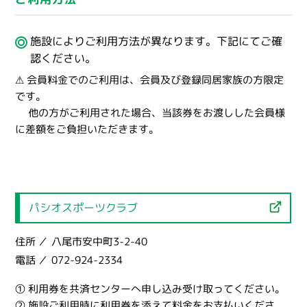
施設によりご利用方法が異なります。下記にてご確
認ください。
⚠ 会員料金でのご利用は、会員及び登録同居家族の方限定
です。
他の方がご利用された場合、当該券をお渡しした会員様
に差額をご負担いただきます。
パシオスポーツクラブ
住所
八尾市安中町3-2-40
電話
072-924-2334
① 利用券を共済センターへ申し込み受け取ってください。
② 施設ご利用時に利用券を添えて料金をお支払いくださ