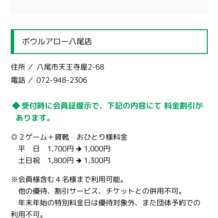
ボウルアロー八尾店
住所
八尾市天王寺屋2-68
電話
072-948-2306
受付時に会員証提示で、下記の内容にて 料金割引が
あります。
◎２ゲーム＋貸靴 おひとり様料金
平 日 1,700円 🡺 1,000円
土日祝 1,800円 🡺 1,300円
※会員様含む４名様まで利用可能。
他の優待、割引サービス、チケットとの併用不可。
年末年始の特別料金日は優待対象外、また団体予約での
利用不可。