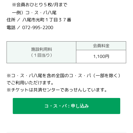
※会員おひとり５枚/月まで
一例）コ・ス・パ八尾
住所
八尾市光町１丁目３７番
電話
072-995-2200
会員料金
施設利用料
（１回当り）
1,100円
※コ・ス・パ八尾を含め全国のコ・ス・パ（一部を除く）
でご利用いただけます。
※チケットは共済センターであっせんしています。
コ・ス・パ：申し込み