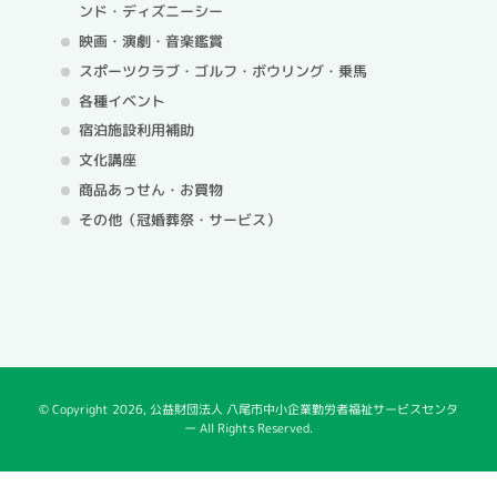
ンド・ディズニーシー
映画・演劇・音楽鑑賞
スポーツクラブ・ゴルフ・
ボウリング・乗馬
各種イベント
宿泊施設利用補助
文化講座
商品あっせん・お買物
その他（冠婚葬祭・サービス）
© Copyright
2026, 公益財団法人 八尾市中小企業勤労者福祉サービスセンタ
ー All Rights Reserved.