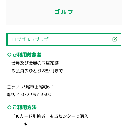
ゴルフ
ロブゴルフプラザ
ご利用対象者
会員及び会員の同居家族
※会員おひとり2枚/月まで
住所
八尾市上尾町6-1
電話
072-997-3300
ご利用方法
「ICカード引換券」を当センターで購入
🡻