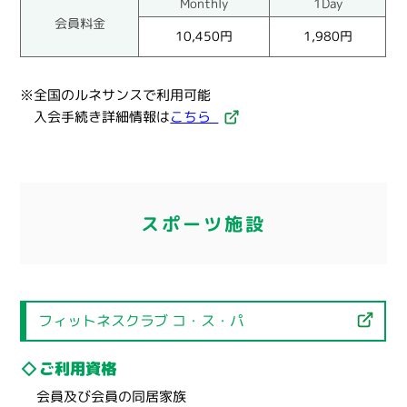
Monthly
1Day
会員料金
10,450円
1,980円
※全国のルネサンスで利用可能
入会手続き詳細情報は
こちら
スポーツ施設
フィットネスクラブ コ・ス・パ
ご利用資格
会員及び会員の同居家族