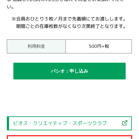
い。
※会員おひとり３枚／月まで先着順にてお渡しします。
期間ごとの在庫枚数がなくなり次第終了となります。
利用料金
500円+税
パシオ：申し込み
ビオス・クリエイティブ・スポーツクラブ