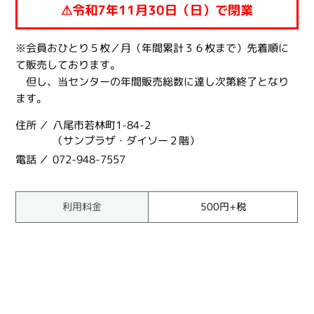
⚠令和7年11月30日（日）で閉業
※会員おひとり５枚／月（年間累計３６枚まで）先着順に
て販売しております。
但し、当センターの年間販売総数に達し次第終了となり
ます。
住所
八尾市若林町1-84-2
（サンプラザ・ダイソー２階）
電話
072-948-7557
利用料金
500円+税