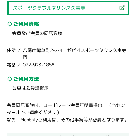
スポーツクラブルネサンス久宝寺
ご利用資格
会員及び会員の同居家族
住所
八尾市龍華町2-2-4 ゼビオスポーツタウン久宝寺
内
電話
072-923-1888
ご利用方法
会員は会員証提示
会員同居家族は、コーポレート会員証明書提出。（当セン
ターまでご連絡ください）
なお、Monthlyご利用は、その他手続等が必要となります。