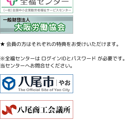
★ 会員の方はそれぞれの特典をお受けいただけます。
※全福センターは ログインIDとパスワード が必要です。
当センターへお問合せください。