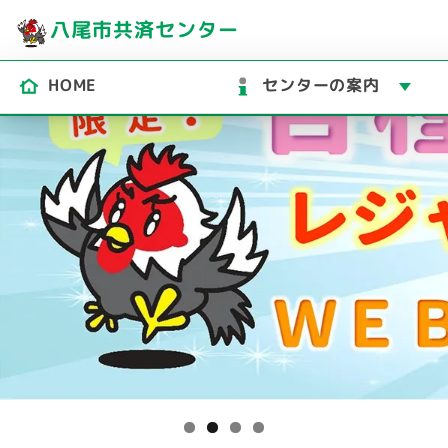
八尾市共済センター
HOME
センターの案内