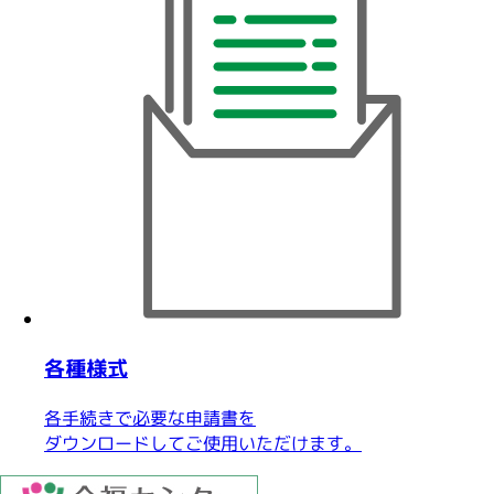
各種様式
各手続きで必要な申請書を
ダウンロードしてご使用いただけます。