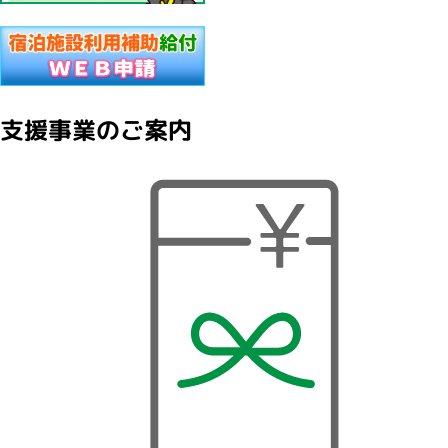
支援事業のご案内