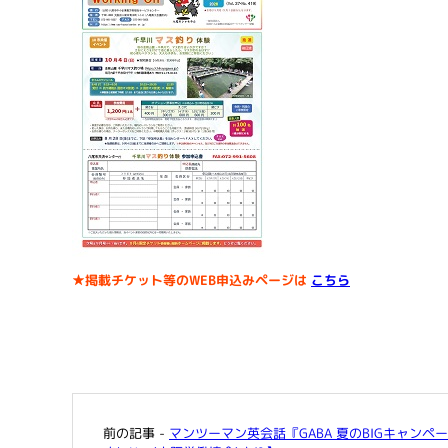
★掲載チケット等のWEB申込みページは
こちら
前の記事 -
マンツーマン英会話『GABA 夏のBIGキャンペ