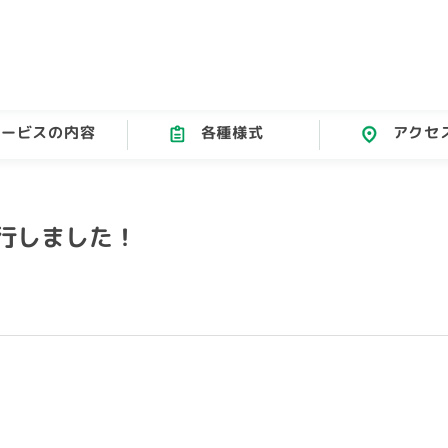
サービスの内容
各種様式
アクセ
行しました！