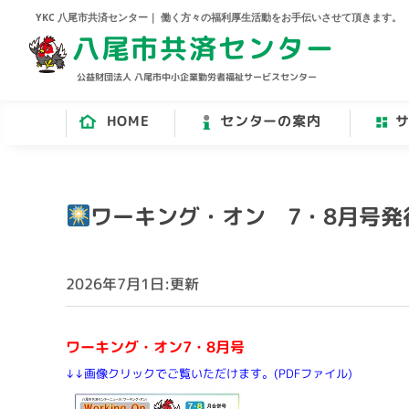
YKC 八尾市共済センター｜ 働く方々の福利厚生活動をお手伝いさせて頂きます。
八尾市共済センター
公益財団法人 八尾市中小企業勤労者福祉サービスセンター
HOME
センターの案内
ワーキング・オン 7・8月号発
2026年7月1日:更新
ワーキング・オン7・8月号
↓↓画像クリックでご覧いただけます。(PDFファイル)