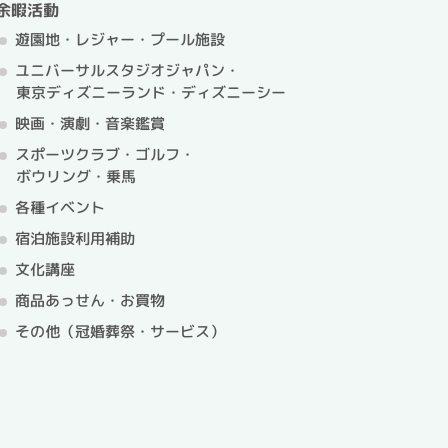
余暇活動
遊園地・レジャー・プール施設
ユニバーサルスタジオジャパン・
東京ディズニーランド・ディズニーシー
映画・演劇・音楽鑑賞
スポーツクラブ・ゴルフ・
ボウリング・乗馬
各種イベント
宿泊施設利用補助
文化講座
商品あっせん・お買物
その他（冠婚葬祭・サービス）