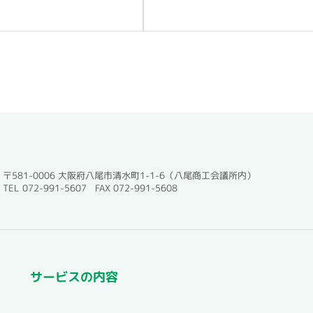
〒581-0006 大阪府八尾市清水町1-1-6（八尾商工会議所内）
TEL 072-991-5607 FAX 072-991-5608
サービスの内容