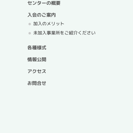
センターの概要
入会のご案内
加入のメリット
未加入事業所をご紹介ください
各種様式
情報公開
アクセス
お問合せ