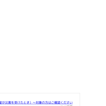
屋が災害を受けたとき）～対象の方はご確認ください