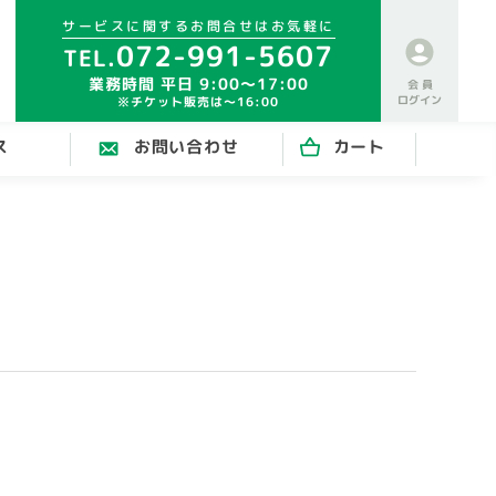
サービスに関するお問合せはお気軽に
072-991-5607
業務時間 平日 9:00～17:00
会 員
ログイン
※チケット販売は～16:00
ス
お問い合わせ
カート